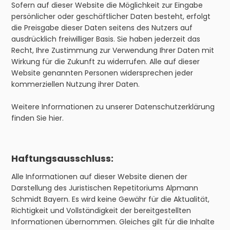
Sofern auf dieser Website die Möglichkeit zur Eingabe
persönlicher oder geschäftlicher Daten besteht, erfolgt
die Preisgabe dieser Daten seitens des Nutzers auf
ausdrücklich freiwilliger Basis. Sie haben jederzeit das
Recht, Ihre Zustimmung zur Verwendung Ihrer Daten mit
Wirkung für die Zukunft zu widerrufen. Alle auf dieser
Website genannten Personen widersprechen jeder
kommerziellen Nutzung ihrer Daten.
Weitere Informationen zu unserer Datenschutzerklärung
finden Sie hier.
Haftungsausschluss:
Alle Informationen auf dieser Website dienen der
Darstellung des Juristischen Repetitoriums Alpmann
Schmidt Bayern. Es wird keine Gewähr für die Aktualität,
Richtigkeit und Vollständigkeit der bereitgestellten
Informationen übernommen. Gleiches gilt für die Inhalte