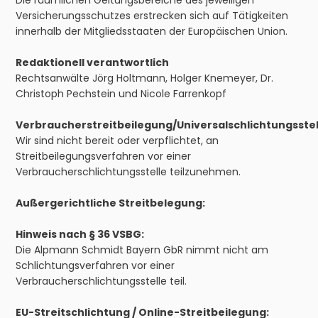
Versicherungsschutzes erstrecken sich auf Tätigkeiten
innerhalb der Mitgliedsstaaten der Europäischen Union.
Redaktionell verantwortlich
Rechtsanwälte Jörg Holtmann, Holger Knemeyer, Dr.
Christoph Pechstein und Nicole Farrenkopf
Verbraucherstreitbeilegung/Universalschlichtungsstel
Wir sind nicht bereit oder verpflichtet, an
Streitbeilegungsverfahren vor einer
Verbraucherschlichtungsstelle teilzunehmen.
Außergerichtliche Streitbelegung:
Hinweis nach § 36 VSBG:
Die Alpmann Schmidt Bayern GbR nimmt nicht am
Schlichtungsverfahren vor einer
Verbraucherschlichtungsstelle teil.
EU-Streitschlichtung / Online-Streitbeilegung: