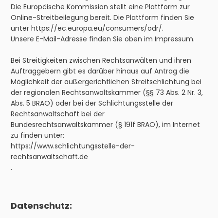
Die Europäische Kommission stellt eine Plattform zur
Online-Streitbeilegung bereit. Die Plattform finden Sie
unter
https://ec.europa.eu/consumers/odr/
.
Unsere E-Mail-Adresse finden Sie oben im Impressum.
Bei Streitigkeiten zwischen Rechtsanwälten und ihren
Auftraggebern gibt es darüber hinaus auf Antrag die
Möglichkeit der außergerichtlichen Streitschlichtung bei
der regionalen Rechtsanwaltskammer (§§ 73 Abs. 2 Nr. 3,
Abs. 5 BRAO) oder bei der Schlichtungsstelle der
Rechtsanwaltschaft bei der
Bundesrechtsanwaltskammer (§ 191f BRAO), im Internet
zu finden unter:
https://www.schlichtungsstelle-der-
rechtsanwaltschaft.de
.
Datenschutz: